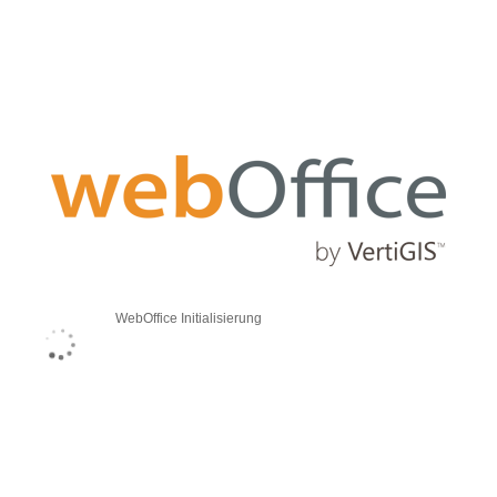
WebOffice Initialisierung