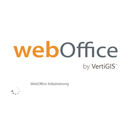
WebOffice Initialisierung