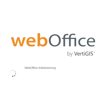
WebOffice Initialisierung