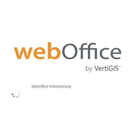
WebOffice Initialisierung