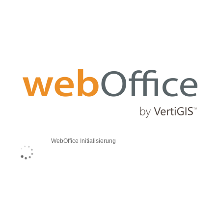
WebOffice Initialisierung