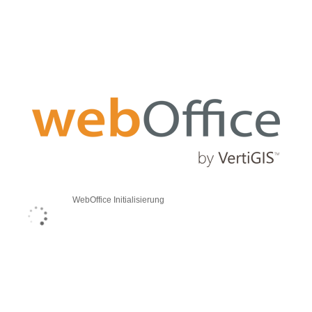
WebOffice Initialisierung