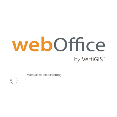
WebOffice Initialisierung