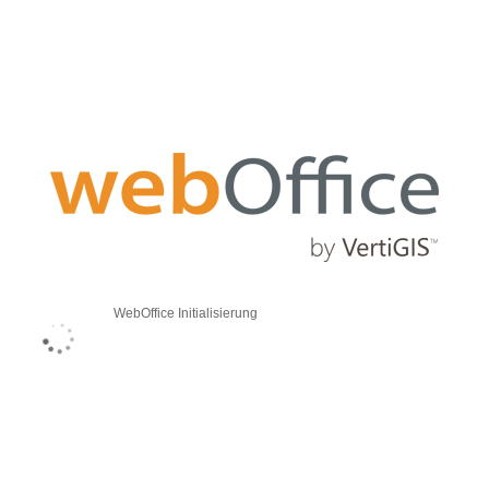
WebOffice Initialisierung