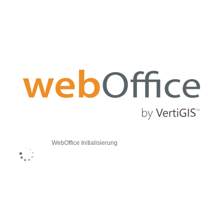
WebOffice Initialisierung