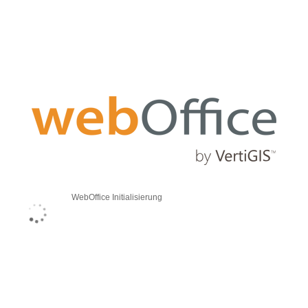
WebOffice Initialisierung