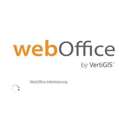
WebOffice Initialisierung