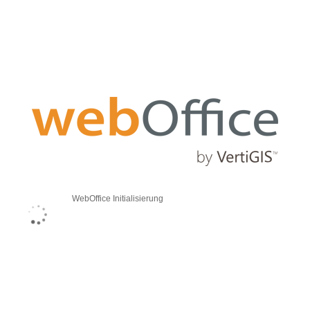
WebOffice Initialisierung