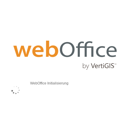
WebOffice Initialisierung