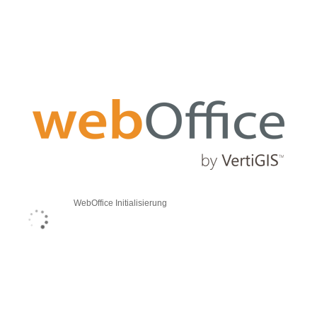
WebOffice Initialisierung