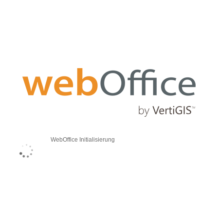
WebOffice Initialisierung