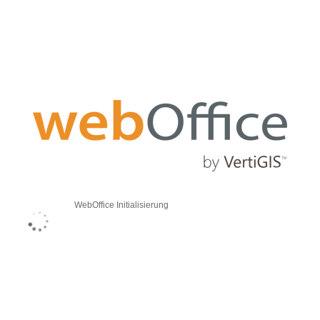
WebOffice Initialisierung