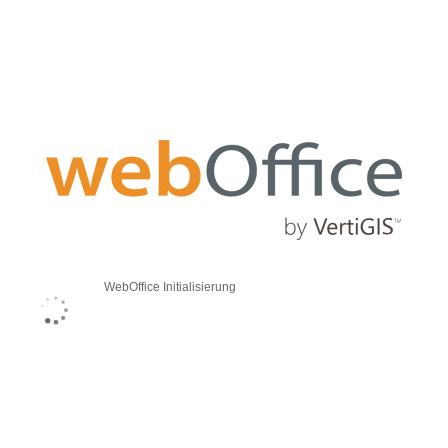
WebOffice Initialisierung