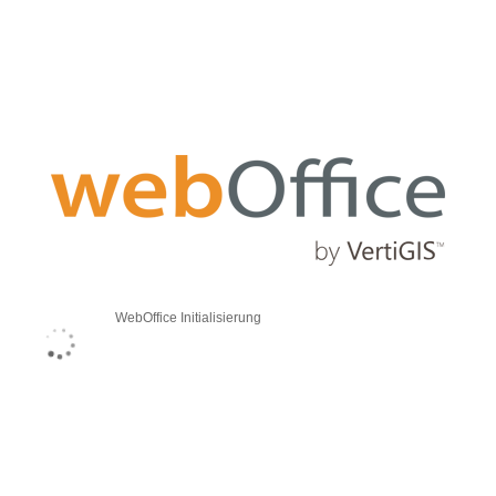
WebOffice Initialisierung