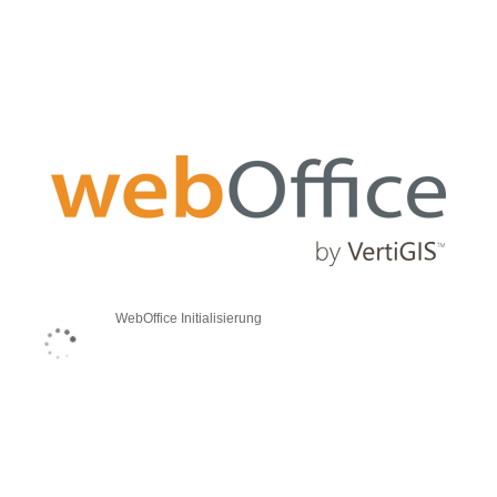
WebOffice Initialisierung