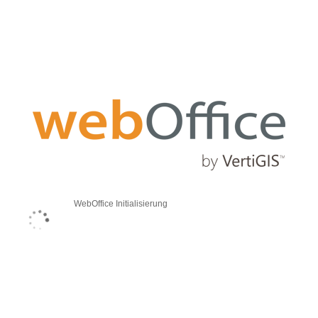
WebOffice Initialisierung