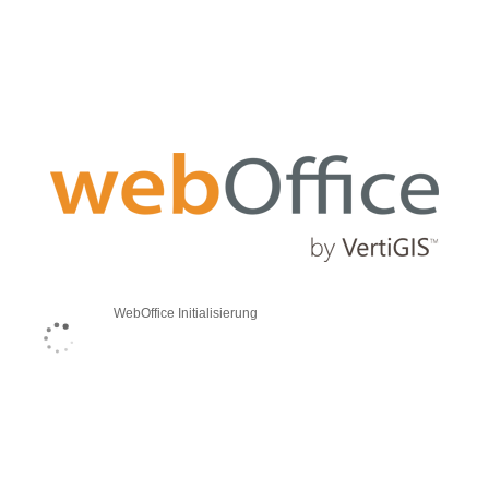
WebOffice Initialisierung