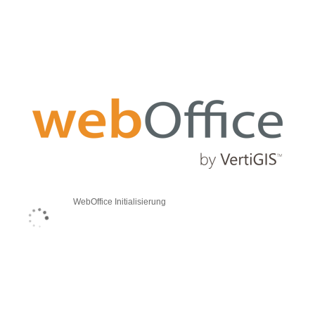
WebOffice Initialisierung