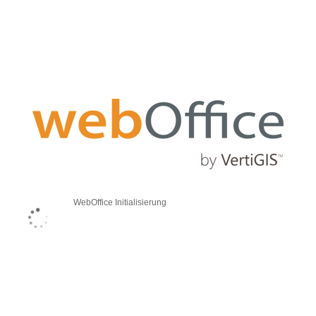
WebOffice Initialisierung