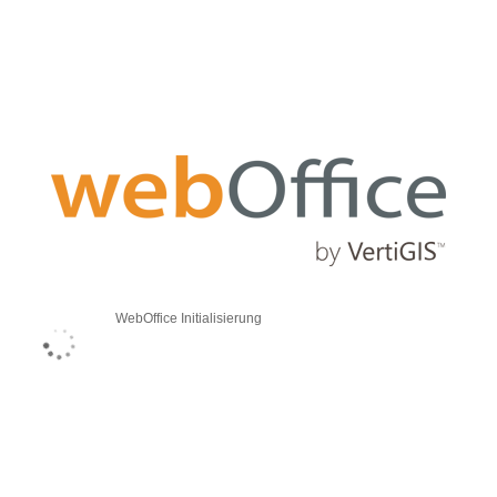
WebOffice Initialisierung