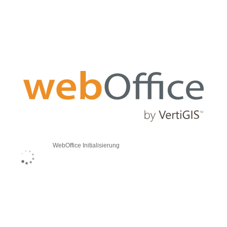
WebOffice Initialisierung