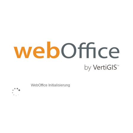
WebOffice Initialisierung