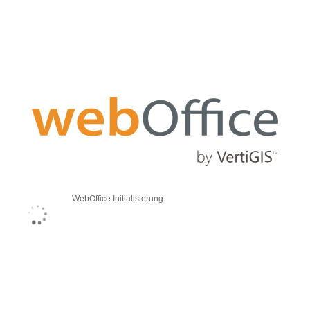
WebOffice Initialisierung