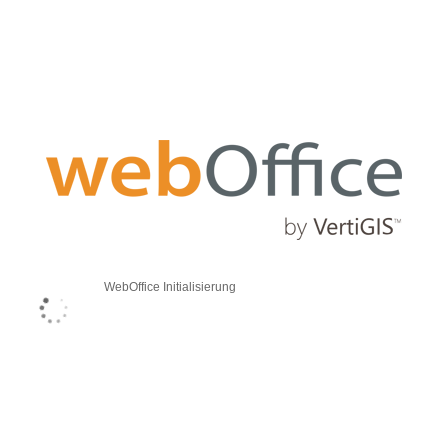
WebOffice Initialisierung