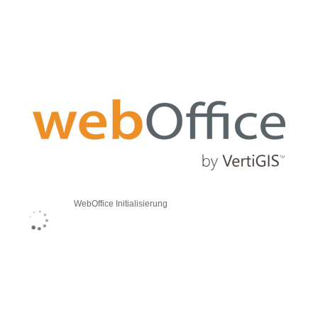
WebOffice Initialisierung