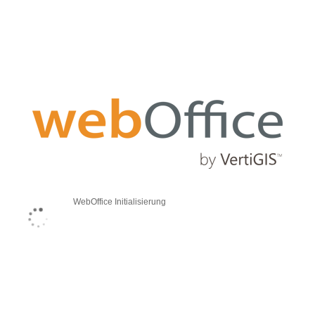
WebOffice Initialisierung