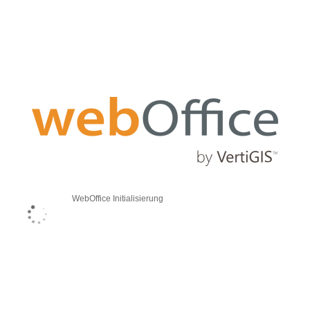
WebOffice Initialisierung