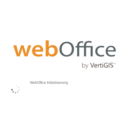
WebOffice Initialisierung