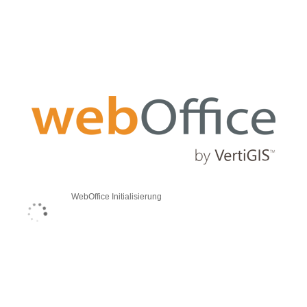
WebOffice Initialisierung