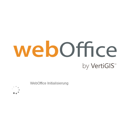
WebOffice Initialisierung