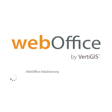
WebOffice Initialisierung