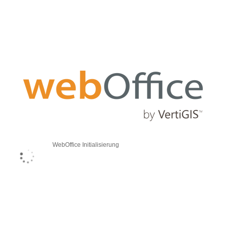
WebOffice Initialisierung