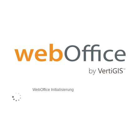
WebOffice Initialisierung