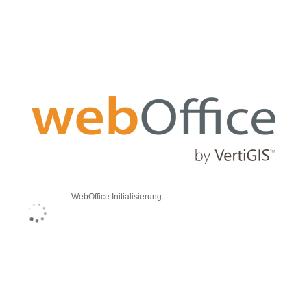
WebOffice Initialisierung