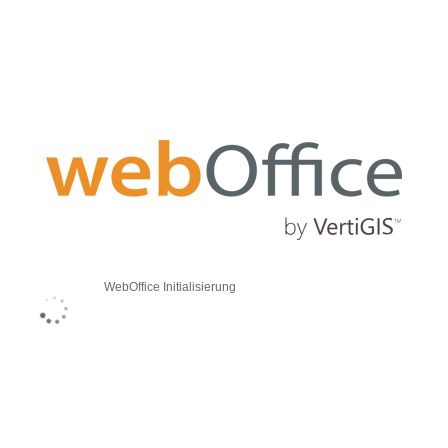
WebOffice Initialisierung