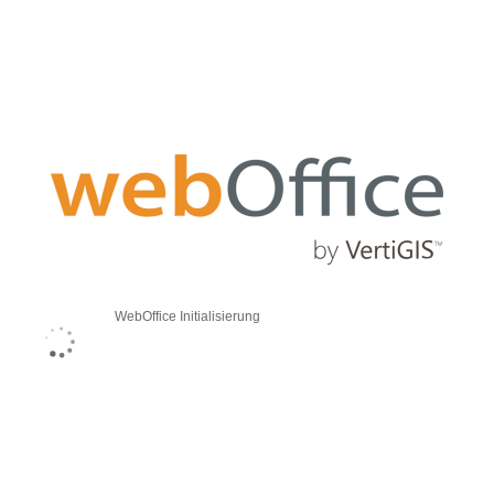
WebOffice Initialisierung