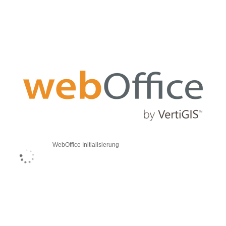
WebOffice Initialisierung