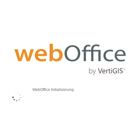
WebOffice Initialisierung