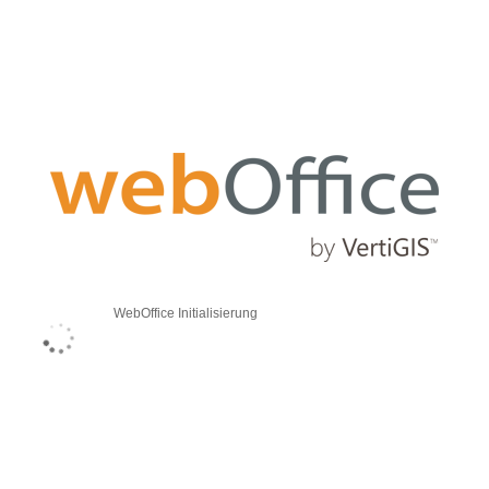
WebOffice Initialisierung