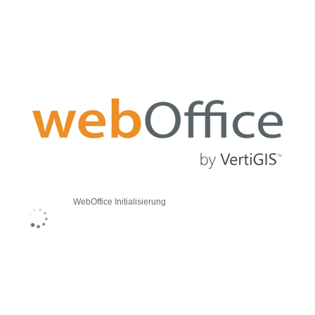
WebOffice Initialisierung