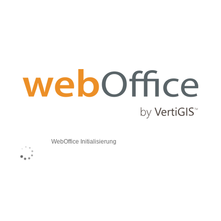
WebOffice Initialisierung