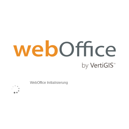
WebOffice Initialisierung