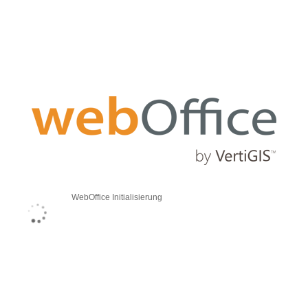
WebOffice Initialisierung