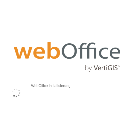
WebOffice Initialisierung