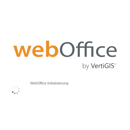
WebOffice Initialisierung