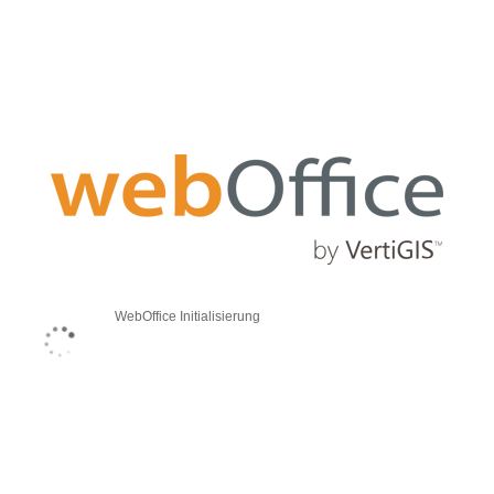
WebOffice Initialisierung